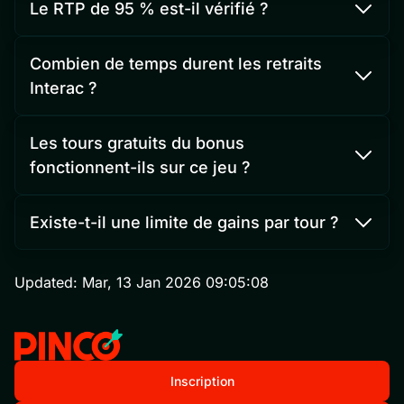
Le RTP de 95 % est-il vérifié ?
Combien de temps durent les retraits
Interac ?
Les tours gratuits du bonus
fonctionnent-ils sur ce jeu ?
Existe-t-il une limite de gains par tour ?
Updated:
Mar, 13 Jan 2026 09:05:08
Inscription