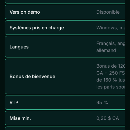
Version démo
Disponible
Systèmes pris en charge
Windows, macO
Français, angla
Langues
allemand
Bonus de 120 %
CA + 250 FS po
Bonus de bienvenue
de 160 % jusqu
les paris sporti
RTP
95 %
Mise min.
0,20 $ CA