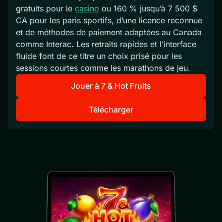
gratuits pour le
casino
ou 160 % jusqu’à 7 500 $
CA pour les paris sportifs, d’une licence reconnue
et de méthodes de paiement adaptées au Canada
comme Interac. Les retraits rapides et l’interface
fluide font de ce titre un choix prisé pour les
sessions courtes comme les marathons de jeu.
Jouer à 7 & Hot Fruits
Télécharger