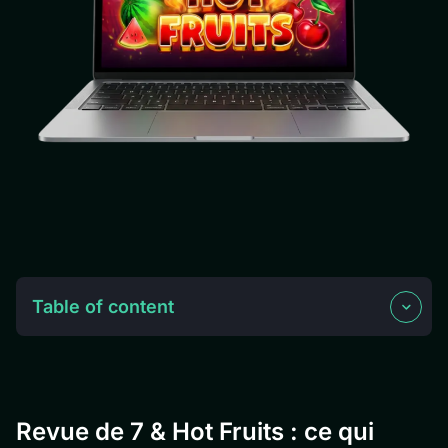
Table of content
Revue de 7 & Hot Fruits : ce qui