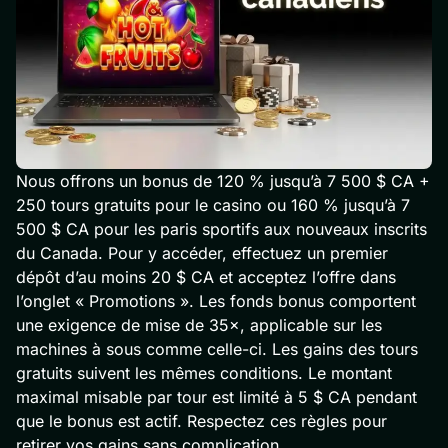
Nous offrons un bonus de 120 % jusqu’à 7 500 $ CA +
250 tours gratuits pour le casino ou 160 % jusqu’à 7
500 $ CA pour les paris sportifs aux nouveaux inscrits
du Canada. Pour y accéder, effectuez un premier
dépôt d’au moins 20 $ CA et acceptez l’offre dans
l’onglet « Promotions ». Les fonds bonus comportent
une exigence de mise de 35×, applicable sur les
machines à sous comme celle-ci. Les gains des tours
gratuits suivent les mêmes conditions. Le montant
maximal misable par tour est limité à 5 $ CA pendant
que le bonus est actif. Respectez ces règles pour
retirer vos gains sans complication.