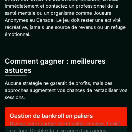
immédiatement et contactez un professionnel de la
santé mentale ou un organisme comme Joueurs
Anonymes au Canada. Le jeu doit rester une activité
récréative, jamais une source de revenus ou un refuge
émotionnel.
Comment gagner : meilleures
astuces
Aucune stratégie ne garantit de profits, mais ces
approches augmentent vos chances de rentabiliser vos
sessions.
Gestion de bankroll en paliers
Divisez votre budget en 50 unités et misez 1 unité
par tour. Doublez la mise après trois pertes