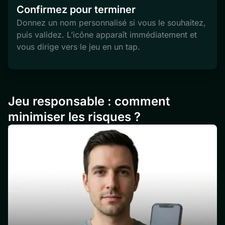
Confirmez pour terminer
Donnez un nom personnalisé si vous le souhaitez,
puis validez. L’icône apparaît immédiatement et
vous dirige vers le jeu en un tap.
Jeu responsable : comment
minimiser les risques ?