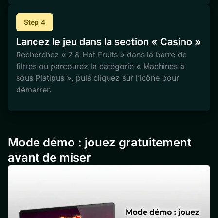
Step 4
Lancez le jeu dans la section « Casino »
Recherchez « 7 & Hot Fruits » dans la barre de
filtres ou parcourez la catégorie « Machines à
sous Platipus », puis cliquez sur l’icône pour
démarrer.
Mode démo : jouez gratuitement
avant de miser