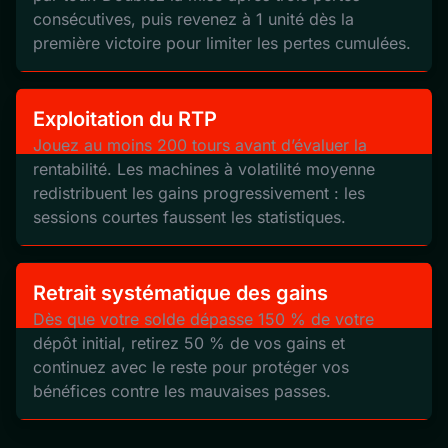
consécutives, puis revenez à 1 unité dès la
première victoire pour limiter les pertes cumulées.
Exploitation du RTP
Jouez au moins 200 tours avant d’évaluer la
rentabilité. Les machines à volatilité moyenne
redistribuent les gains progressivement : les
sessions courtes faussent les statistiques.
Retrait systématique des gains
Dès que votre solde dépasse 150 % de votre
dépôt initial, retirez 50 % de vos gains et
continuez avec le reste pour protéger vos
bénéfices contre les mauvaises passes.