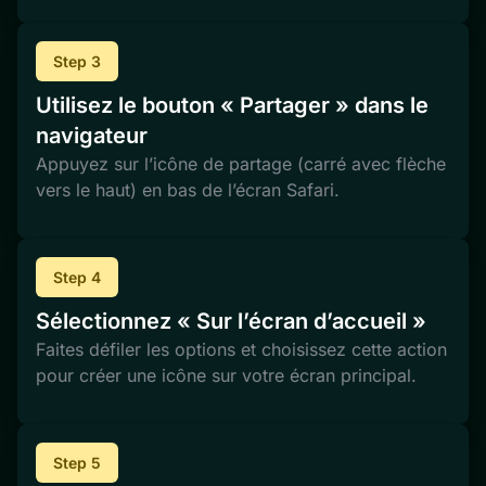
Step 3
Utilisez le bouton « Partager » dans le
navigateur
Appuyez sur l’icône de partage (carré avec flèche
vers le haut) en bas de l’écran Safari.
Step 4
Sélectionnez « Sur l’écran d’accueil »
Faites défiler les options et choisissez cette action
pour créer une icône sur votre écran principal.
Step 5